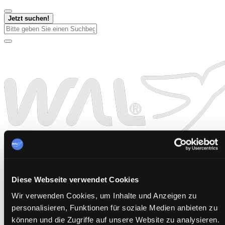
Jetzt suchen!
Diese Webseite verwendet Cookies
Wir verwenden Cookies, um Inhalte und Anzeigen zu
personalisieren, Funktionen für soziale Medien anbieten zu
können und die Zugriffe auf unsere Website zu analysieren.
Startseite