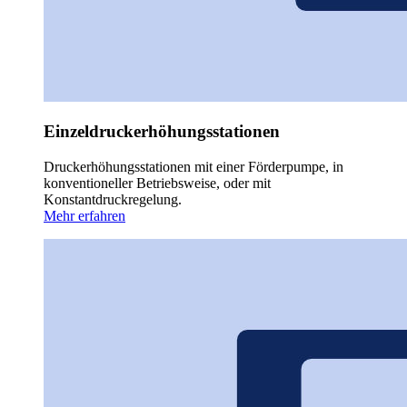
Einzeldruckerhöhungsstationen
Druckerhöhungsstationen mit einer Förderpumpe, in
konventioneller Betriebsweise, oder mit
Konstantdruckregelung.
Mehr erfahren