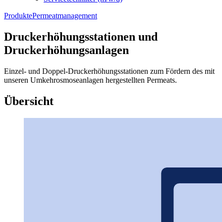
Produkte
Permeatmanagement
Druckerhöhungsstationen und
Druckerhöhungsanlagen
Einzel- und Doppel-Druckerhöhungsstationen zum Fördern des mit
unseren Umkehrosmoseanlagen hergestellten Permeats.
Übersicht