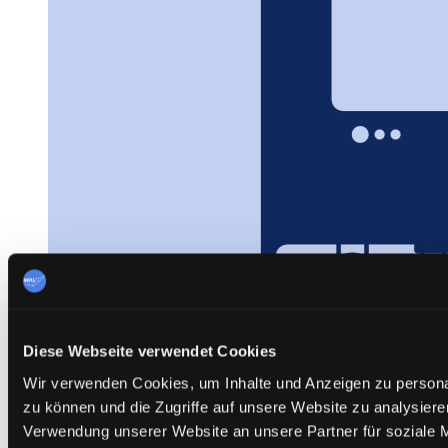
Diese Webseite verwendet Cookies
Wir verwenden Cookies, um Inhalte und Anzeigen zu personal
zu können und die Zugriffe auf unsere Website zu analysier
Verwendung unserer Website an unsere Partner für soziale 