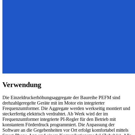
Verwendung
Die Einzeldruckerhöhungsaggregate der Baureihe PEFM sind
drehzahlgeregelte Geräte mit im Motor ein integrierter
Frequenzumformer. Die Aggregate werden werkseitig montiert und
steckerfertig elektrisch verdrahtet. Ab Werk wird der im
Frequenzumformer integrierte PI-Regler für den Betrieb mit
konstantem Förderdruck programmiert. Die Anpassung der
Software an die Gegebenheiten vor Ort erfolgt komfortabel mittels