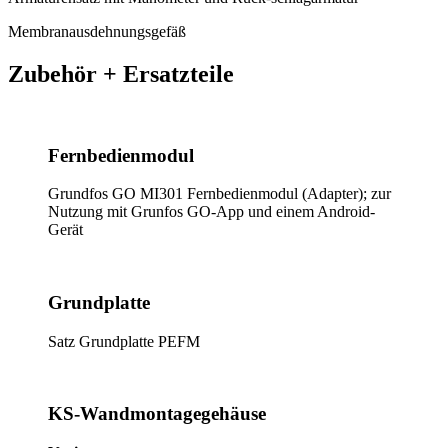
Membranausdehnungsgefäß
Zubehör + Ersatzteile
Fernbedienmodul
Grundfos GO MI301 Fernbedienmodul (Adapter); zur
Nutzung mit Grunfos GO-App und einem Android-
Gerät
Grundplatte
Satz Grundplatte PEFM
KS-Wandmontagegehäuse