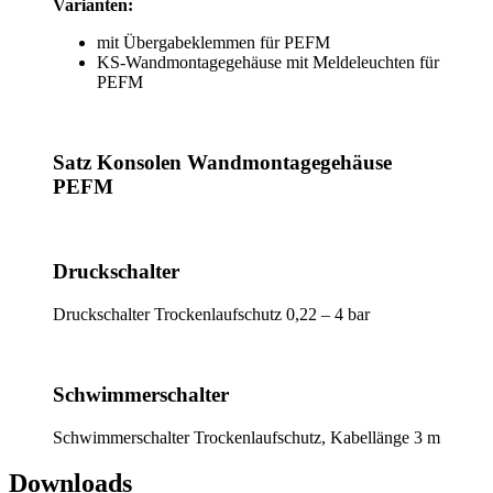
Varianten:
mit Übergabeklemmen für PEFM
KS-Wandmontagegehäuse mit Meldeleuchten für
PEFM
Satz Konsolen Wandmontagegehäuse
PEFM
Druckschalter
Druckschalter Trockenlaufschutz 0,22 – 4 bar
Schwimmerschalter
Schwimmerschalter Trockenlaufschutz, Kabellänge 3 m
Downloads