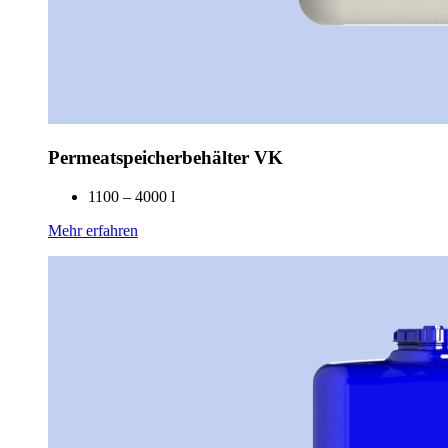
Permeatspeicherbehälter VK
1100 – 4000 l
Mehr erfahren