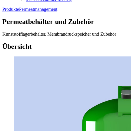
Produkte
Permeatmanagement
Permeatbehälter und Zubehör
Kunststofflagerbehälter, Membrandruckspeicher und Zubehör
Übersicht