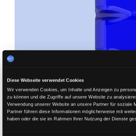
Diese Webseite verwendet Cookies
Wir verwenden Cookies, um Inhalte und Anzeigen zu personal
zu können und die Zugriffe auf unsere Website zu analysier
Verwendung unserer Website an unsere Partner für soziale 
Partner führen diese Informationen möglicherweise mit weite
haben oder die sie im Rahmen Ihrer Nutzung der Dienste g