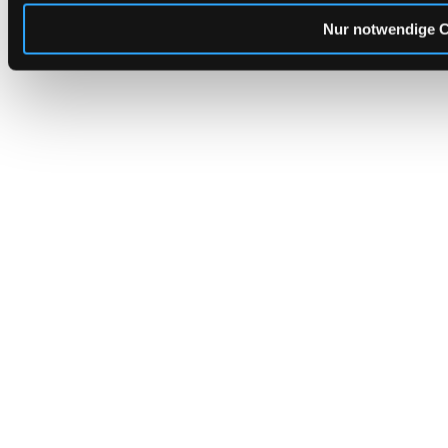
Nur notwendige 