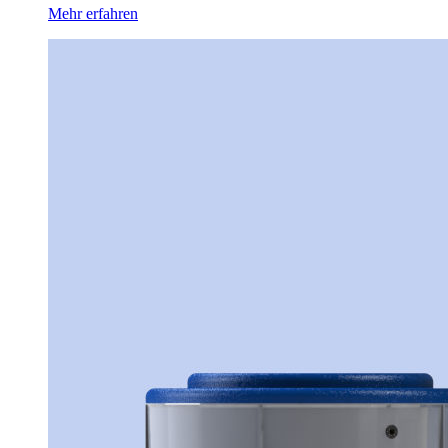
Mehr erfahren