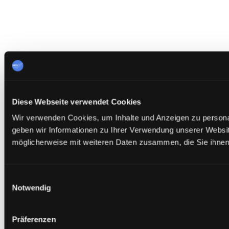
Diese Webseite verwendet Cookies
Wir verwenden Cookies, um Inhalte und Anzeigen zu personal
geben wir Informationen zu Ihrer Verwendung unserer Websit
möglicherweise mit weiteren Daten zusammen, die Sie ihnen 
Einwilligungsauswahl
Notwendig
Präferenzen