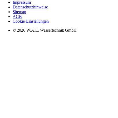
Impressum
Datenschutzhinweise
Sitemap
AGB
Cookie-Einstellungen
© 2026 W.A.L. Wassertechnik GmbH