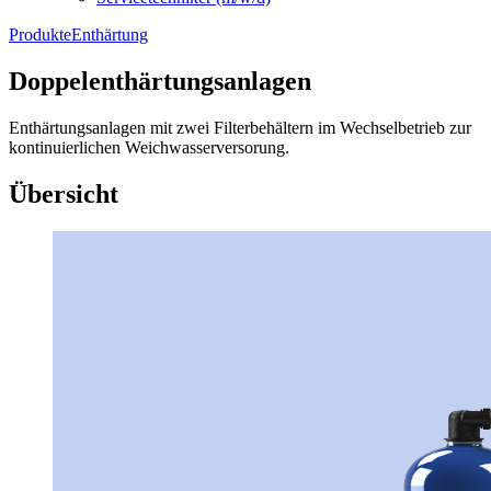
Produkte
Enthärtung
Doppelenthärtungsanlagen
Enthärtungsanlagen mit zwei Filterbehältern im Wechselbetrieb zur
kontinuierlichen Weichwasserversorung.
Übersicht