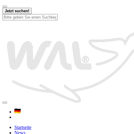
Jetzt suchen!
Startseite
News